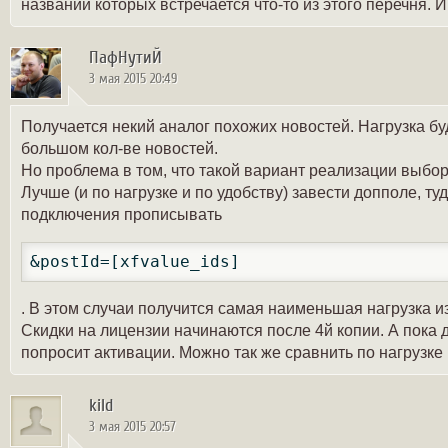
названии которых встречается что-то из этого перечня. И 
ПафНутиЙ
3 мая 2015 20:49
Получается некий аналог похожих новостей. Нагрузка буд
большом кол-ве новостей.
Но проблема в том, что такой вариант реализации выбор
Лучше (и по нагрузке и по удобству) завести допполе, ту
подключения прописывать
&postId=[xfvalue_ids]
. В этом случаи получится самая наименьшая нагрузка и
Скидки на лицензии начинаются после 4й копии. А пока д
попросит активации. Можно так же сравнить по нагрузке 
kild
3 мая 2015 20:57