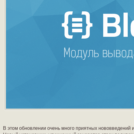
В этом обновлении очень много приятных нововведений и