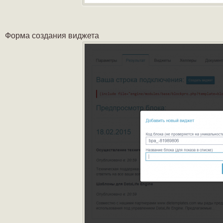
Форма создания виджета