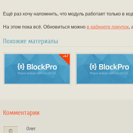
Ещё раз хочу напомнить, что модуль работает только в к
На этом пока всё. Обновиться можно
в кабинете покупок
,
Похожие материалы
Комментарии
Олег