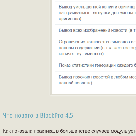
Что нового в BlockPro 4.5
Как показала практика, в большинстве случаев модуль уст