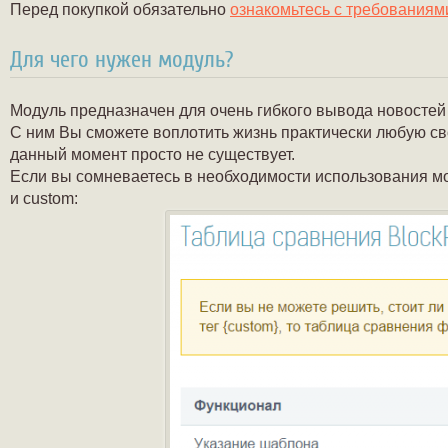
Перед покупкой обязательно
ознакомьтесь с требованиям
Для чего нужен модуль?
Модуль предназначен для очень гибкого вывода новостей 
С ним Вы сможете воплотить жизнь практически любую сво
данный момент просто не существует.
Если вы сомневаетесь в необходимости использования мо
и custom: