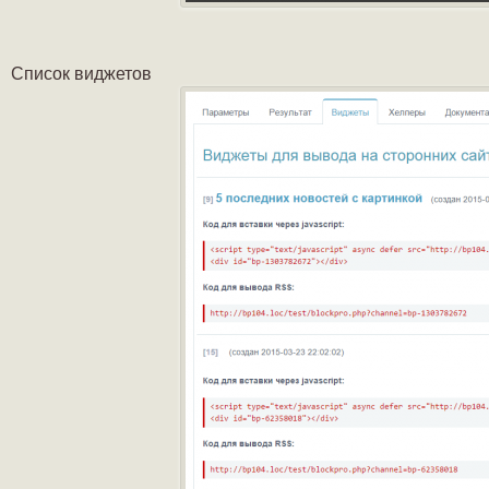
Список виджетов