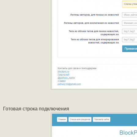
Готовая строка подключения