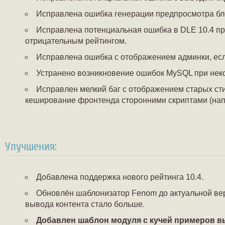
Исправлена ошибка генерации предпросмотра бл
Исправлена потенциальная ошибка в DLE 10.4 при
отрицательным рейтингом.
Исправлена ошибка с отображением админки, если
Устранено возникновение ошибок MySQL при нек
Исправлен мелкий баг с отображением старых сти
кеширование фронтенда сторонними скриптами (напр
Улучшения:
Добавлена поддержка нового рейтинга 10.4.
Обновлён шаблонизатор Fenom до актуальной вер
вывода контента стало больше.
Добавлен шаблон модуля с кучей примеров в