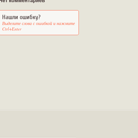
Нет комментариев
Нашли ошибку?
Выделите слова с ошибкой и нажмите
Ctrl+Enter