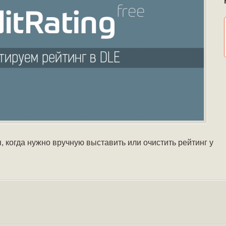
, когда нужно вручную выставить или очистить рейтинг у