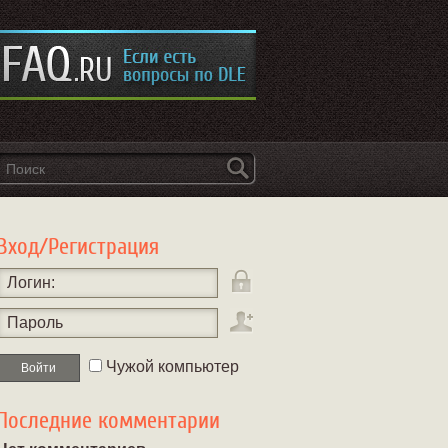
Вход/Регистрация
Логин:
Пароль
Чужой компьютер
Последние комментарии