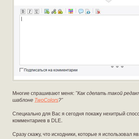
Многие спрашивают меня:
"Как сделать такой редак
шаблоне
TwoColors
?"
Специально для Вас я сегодня покажу нехитрый спосо
комментариев в DLE.
Сразу скажу, что исходники, которые я использовал я