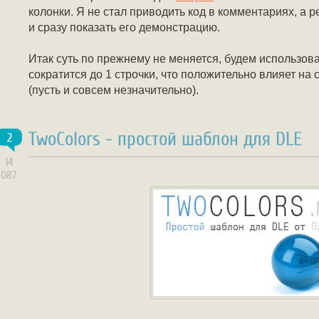
колонки. Я не стал приводить код в комментариях, а
и сразу показать его демонстрацию.
Итак суть по прежнему не меняется, будем использоват
сократится до 1 строчки, что положительно влияет на 
(пусть и совсем незначительно).
TwoColors - простой шаблон для DLE
2
14
087