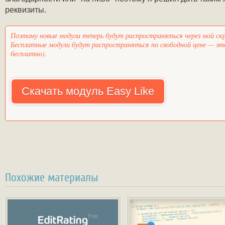
реквизиты.
Поэтому новые модули теперь будут распространяться через мой с
Бесплатные модули будут распространяться по свободной цене — это
бесплатно).
Скачать модуль Easy Like
Похожие материалы