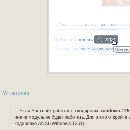
Установка
Если Ваш сайт работает в кодировке
windows-125
иначе модуль не будет работать. Для этого откройт
кодировке ANSI (Windows-1251).