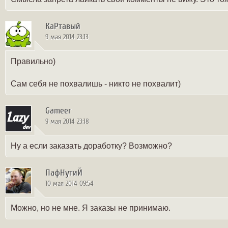
КаРтавый
9 мая 2014 23:13
Правильно)
Сам себя не похвалишь - никто не похвалит)
Gameer
9 мая 2014 23:18
Ну а если заказать доработку? Возможно?
ПафНутиЙ
10 мая 2014 09:54
Можно, но не мне. Я заказы не принимаю.