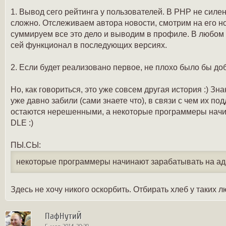
1. Вывод сего рейтинга у пользователей. В PHP не силен,
сложно. Отслеживаем автора новости, смотрим на его но
суммируем все это дело и выводим в профиле. В любом 
сей функционал в последующих версиях.
2. Если будет реализовано первое, не плохо было бы до
Но, как говориться, это уже совсем другая история :) Зн
уже давно забили (сами знаете что), в связи с чем их по
остаются нерешенными, а некоторые программеры начи
DLE :)
ПЫ.СЫ:
некоторые программеры начинают зарабатывать на ад
Здесь не хочу никого оскорбить. Отбирать хлеб у таких л
ПафНутиЙ