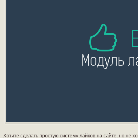
Хотите сделать простую систему лайков на сайте, но не х