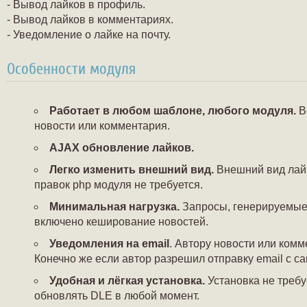
- Вывод лайков в профиль.
- Вывод лайков в комментариях.
- Уведомление о лайке на почту.
Особенности модуля
Работает в любом шаблоне, любого модуля.
Вс
новости или комментария.
AJAX обновление лайков.
Легко изменить внешний вид.
Внешний вид лай
правок php модуля не требуется.
Минимальная нагрузка.
Запросы, генерируемые 
включено кеширование новостей.
Уведомления на email
. Автору новости или комм
Конечно же если автор разрешил отправку email с са
Удобная и лёгкая установка.
Установка не требу
обновлять DLE в любой момент.