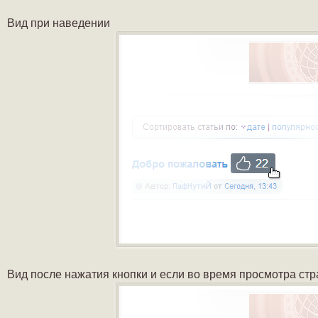
Вид при наведении
Вид после нажатия кнопки и если во время просмотра стр