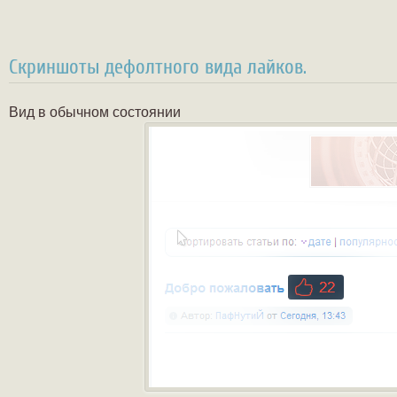
Скриншоты дефолтного вида лайков.
Вид в обычном состоянии