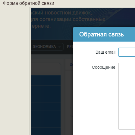
Форма обратной связи