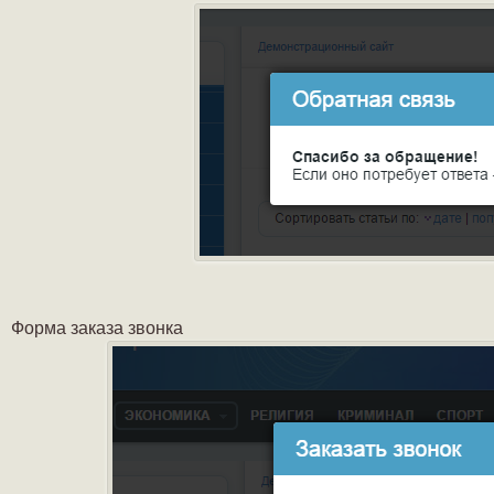
Форма заказа звонка