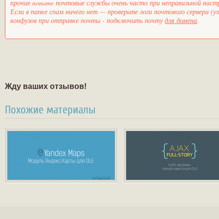
прочие noname почтовые службы очень часто при неправильной настро
Если в папке спам ничего нет — проверьте логи почтового сервера 
конфузов при отправке почты - подключить почту
для домена
.
Жду ваших отзывов!
Похожие материалы