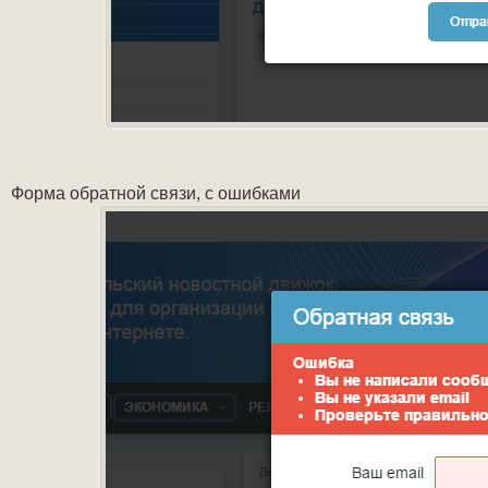
Форма обратной связи, с ошибками