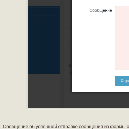
Сообщение об успешной отправке сообщения из формы о