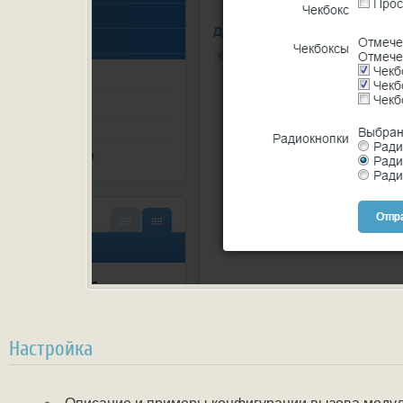
Настройка