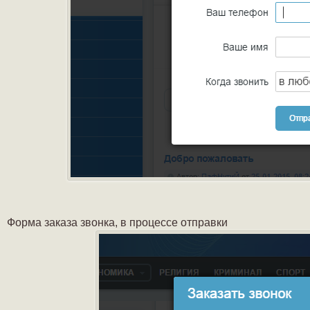
Форма заказа звонка, в процессе отправки