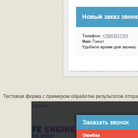
Тестовая форма с примером обработки результатов отпр