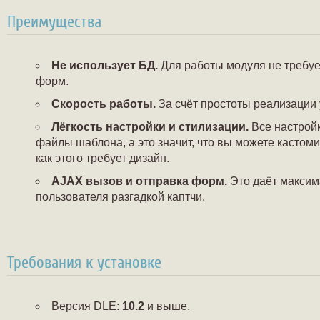
Преимущества
Не использует БД.
Для работы модуля не требуе
форм.
Скорость работы.
За счёт простоты реализации 
Лёгкость настройки и стилизации.
Все настрой
файлы шаблона, а это значит, что вы можете кастом
как этого требует дизайн.
AJAX вызов и отправка форм.
Это даёт максим
пользователя разгадкой каптчи.
Требования к установке
Версия DLE:
10.2
и выше.