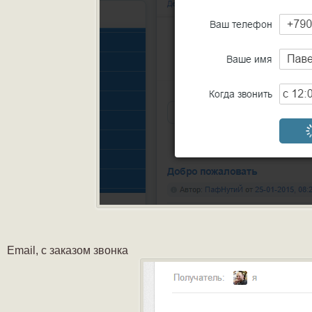
Email, с заказом звонка