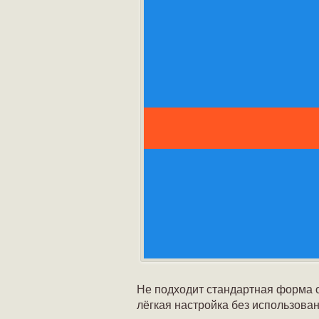
Не подходит стандартная форма о
лёгкая настройка без использован