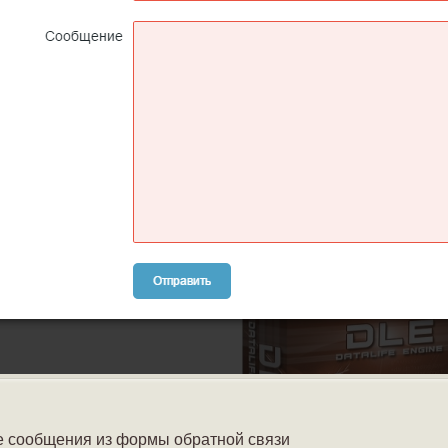
 сообщения из формы обратной связи