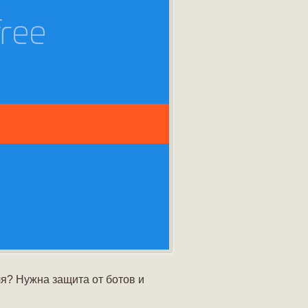
я? Нужна защита от ботов и