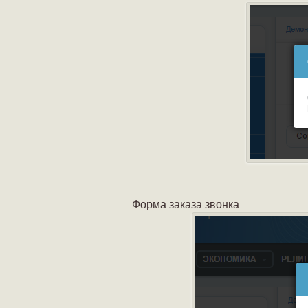
Форма заказа звонка