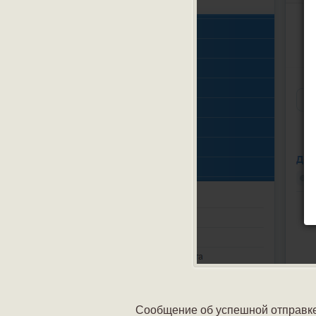
Сообщение об успешной отправке