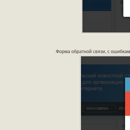
Форма обратной связи, с ошибка