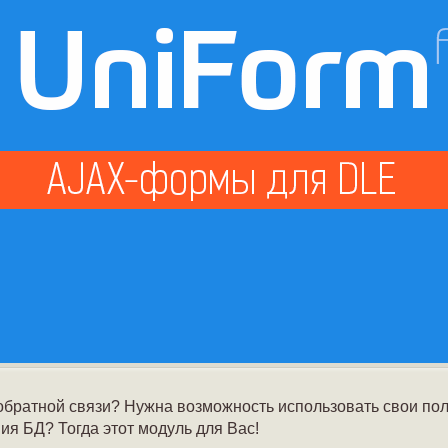
братной связи? Нужна возможность использовать свои пол
ия БД? Тогда этот модуль для Вас!