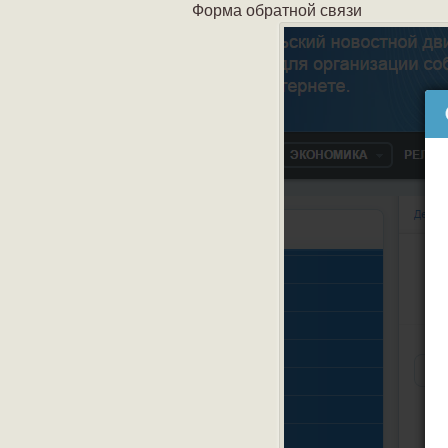
Форма обратной связи