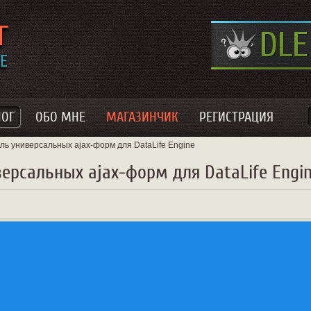
ЛОГ
ОБО МНЕ
МАГАЗИНЧИК
РЕГИСТРАЦИЯ
ль универсальных ajax-форм для DataLife Engine
ерсальных ajax-форм для DataLife Engi