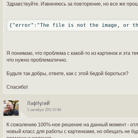
Здравствуйте. Извиняюсь за повторение, но все же про
{"error":"The file is not the image, or t
Я понимаю, что проблема с какой-то из картинок и эта те
что нужно проблематично.
Будьте так добры, ответе, как с этой бедой бороться?
Спасибо!
ПафНутиЙ
5 октября 2012 07:46
К сожалению 100%-ное решение на данный момент - отло
новый класс для работы с картинками, но обещать не б