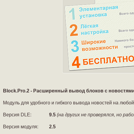
Block.Pro.2 - Расширенный вывод блоков с новостям
Модуль для удобного и гибкого вывода новостей на любо
Версия DLE:
9.5
(на других не проверялся, но ра
Версия модуля:
2.5