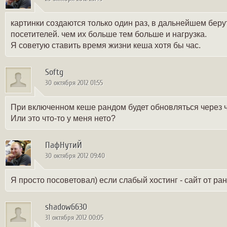
картинки создаются только один раз, в дальнейшем берутс
посетителей. чем их больше тем больше и нагрузка.
Я советую ставить время жизни кеша хотя бы час.
Softg
30 октября 2012 01:55
При включенном кеше рандом будет обновляться через ч
Или это что-то у меня нето?
ПафНутиЙ
30 октября 2012 09:40
Я просто посоветовал) если слабый хостинг - сайт от ра
shadow6630
31 октября 2012 00:05