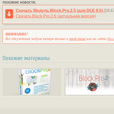
похожие новости.
Скачать Модуль Block.Pro.2.5 (для DLE 9.5)
[18.6
Скачать Block.Pro.2.6 (актуальная версия)
ВНИМАНИЕ!
Все обсуждения модуля теперь только в
этой теме
или на сайте
bloc
Похожие материалы