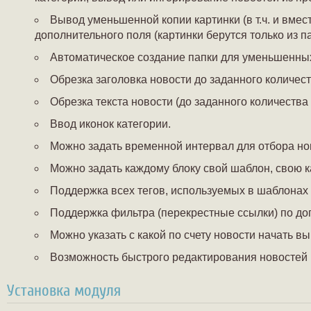
Вывод уменьшенной копии картинки (в т.ч. и вмес
дополнительного поля (картинки берутся только из па
Автоматическое создание папки для уменьшенны
Обрезка заголовка новости до заданного количес
Обрезка текста новости (до заданного количества
Ввод иконок категории.
Можно задать временной интервал для отбора но
Можно задать каждому блоку свой шаблон, свою к
Поддержка всех тегов, используемых в шаблонах 
Поддержка фильтра (перекрестные ссылки) по до
Можно указать с какой по счету новости начать вы
Возможность быстрого редактирования новостей 
Установка модуля