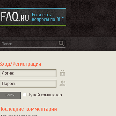
Вход/Регистрация
Логин:
Пароль
Чужой компьютер
Последние комментарии