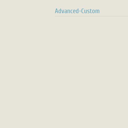
Advanced-Custom