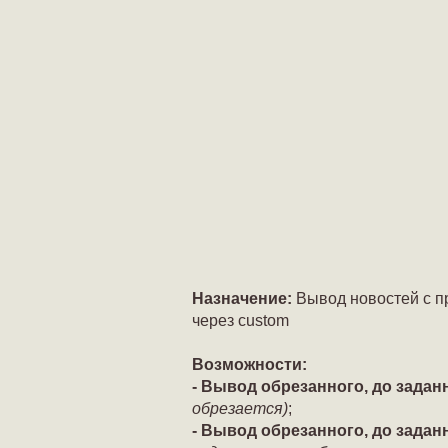
Назначение:
Вывод новостей с п
через custom
Возможности:
- Вывод обрезанного, до задан
обрезается)
;
- Вывод обрезанного, до задан