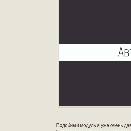
Подобный модуль я уже очень дав