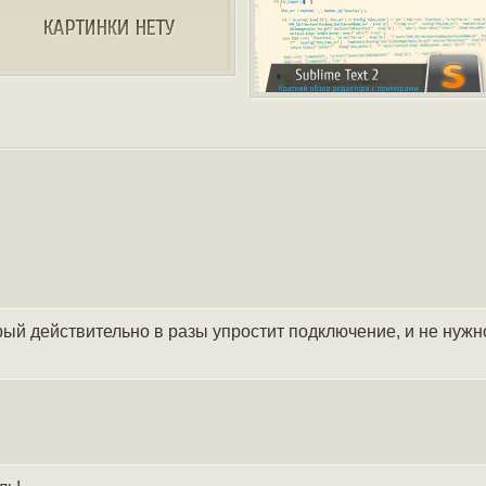
рый действительно в разы упростит подключение, и не нуж