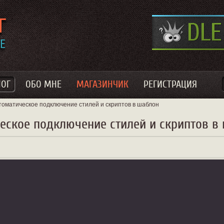
ЛОГ
ОБО МНЕ
МАГАЗИНЧИК
РЕГИСТРАЦИЯ
томатическое подключение стилей и скриптов в шаблон
еское подключение стилей и скриптов в