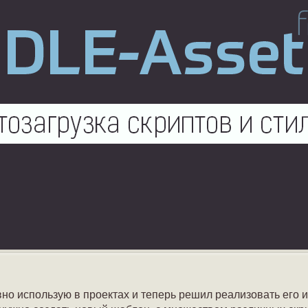
но использую в проектах и теперь решил реализовать его и