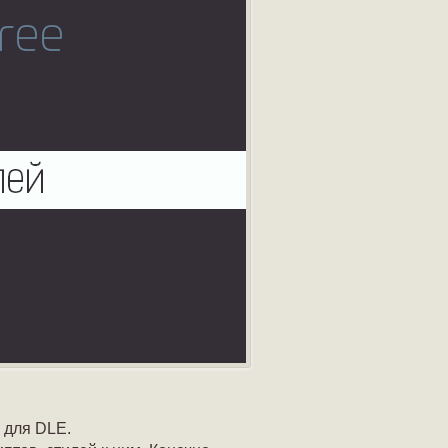
 для DLE.